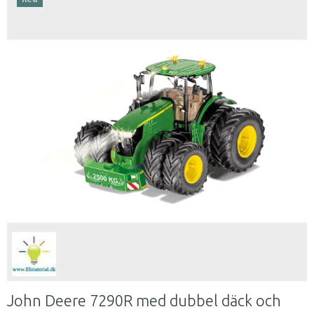
John Deere 7290R med dubbel däck och