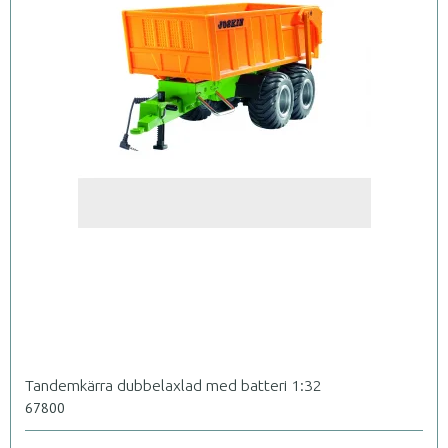
Tandemkärra dubbelaxlad med batteri 1:32
67800