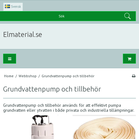
Svensk
Sök
Elmaterial.se
Home
/
Webbshop
/
Grundvattenpump och tillbehör
Grundvattenpump och tillbehör
Grundvattenpump och tillbehör används för att effektivt pumpa
grundvatten eller ytvatten i både privata och industriella tillämpningar.