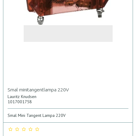
Smal minitangentlampa 220V
Lauritz Knudsen
1017001758
Smal Mini Tangent Lampa 220V