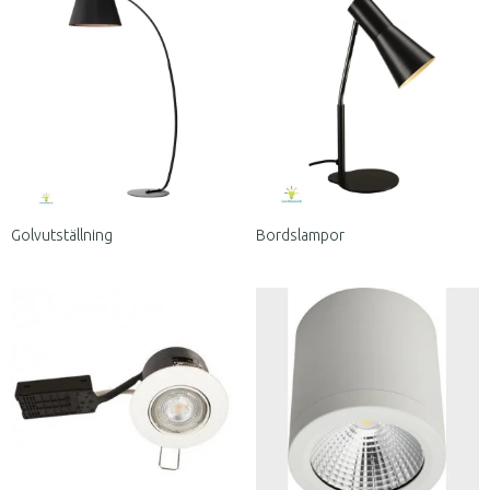
Golvutställning
Bordslampor