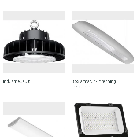
Industriell slut
Box armatur - Inredning
armaturer