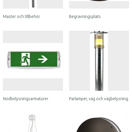
Master och tillbehör
Begravningsplats
Nödbelysningsarmaturer
Parlamper, väg och vägbelysning