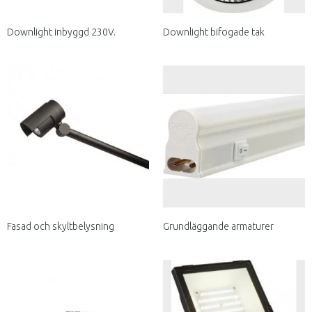
Downlight inbyggd 230V.
Downlight bifogade tak
Fasad och skyltbelysning
Grundläggande armaturer