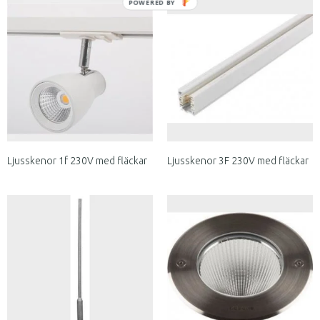
Ljusskenor 1f 230V med fläckar
Ljusskenor 3F 230V med fläckar