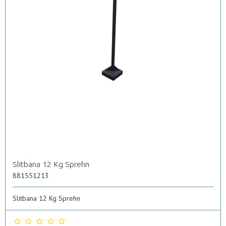
Slitbana 12 Kg Sprehn
881551213
Slitbana 12 Kg Sprehn