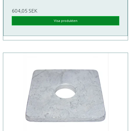
604,05 SEK
Visa produkten