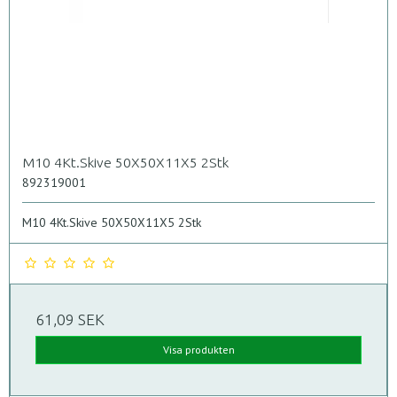
M10 4Kt.Skive 50X50X11X5 2Stk
892319001
M10 4Kt.Skive 50X50X11X5 2Stk
61,09 SEK
Visa produkten