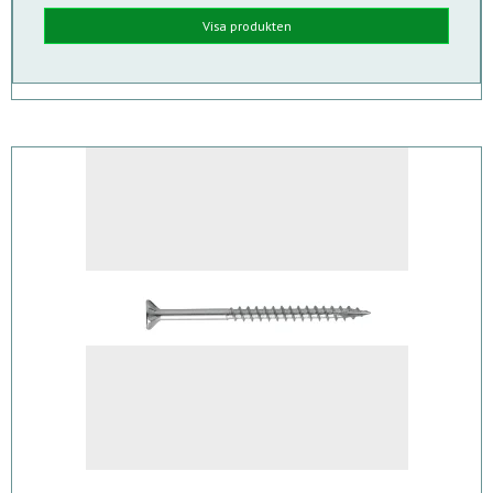
Visa produkten