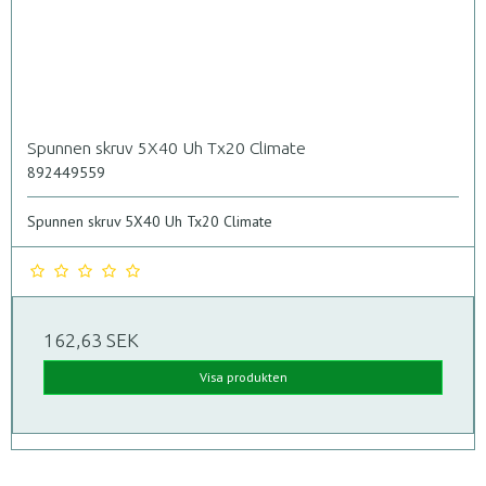
Spunnen skruv 5X40 Uh Tx20 Climate
892449559
Spunnen skruv 5X40 Uh Tx20 Climate
162,63 SEK
Visa produkten