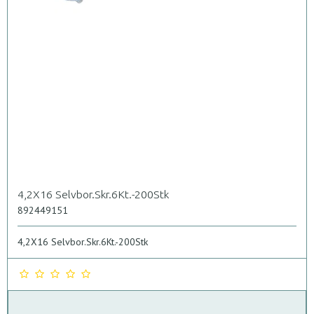
4,2X16 Selvbor.Skr.6Kt.-200Stk
892449151
4,2X16 Selvbor.Skr.6Kt.-200Stk