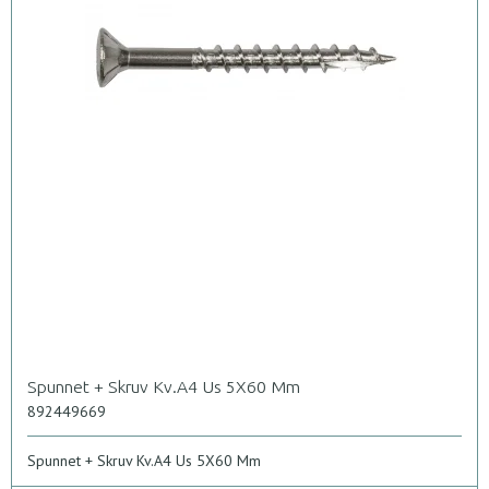
Spunnet + Skruv Kv.A4 Us 5X60 Mm
892449669
Spunnet + Skruv Kv.A4 Us 5X60 Mm