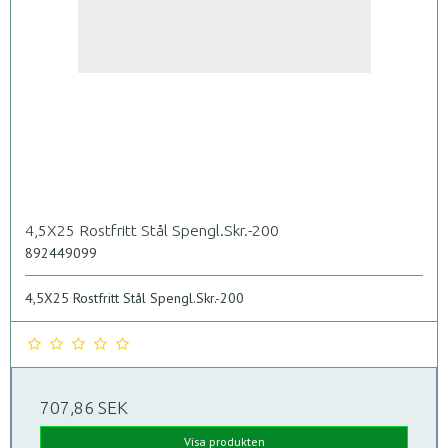
4,5X25 Rostfritt Stål Spengl.Skr.-200
892449099
4,5X25 Rostfritt Stål Spengl.Skr.-200
707,86 SEK
Visa produkten