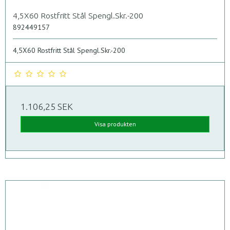
4,5X60 Rostfritt Stål Spengl.Skr.-200
892449157
4,5X60 Rostfritt Stål Spengl.Skr.-200
1.106,25 SEK
Visa produkten