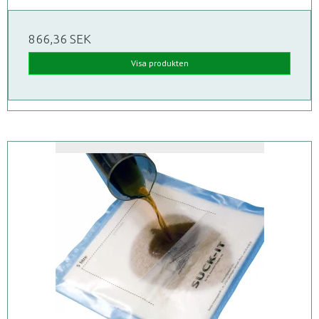
866,36 SEK
Visa produkten