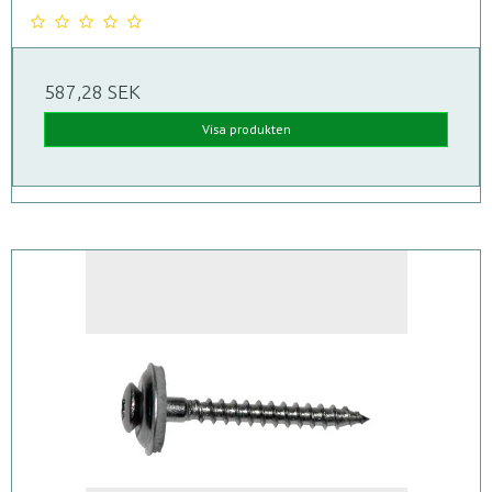
587,28 SEK
Visa produkten