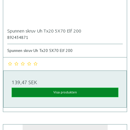
Spunnen skruv Uh Tx20 5X70 Elf 200
892434871
Spunnen skruv Uh Tx20 5X70 Elf 200
139,47 SEK
Visa produkten