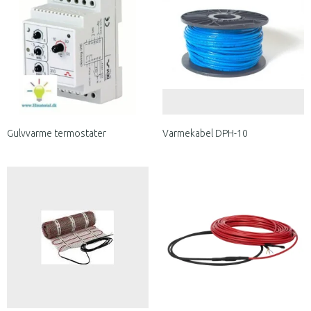
Gulvvarme termostater
Varmekabel DPH-10