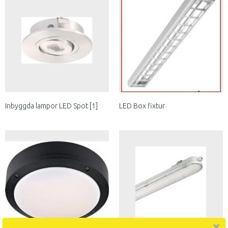
Inbyggda lampor LED Spot [1]
LED Box fixtur