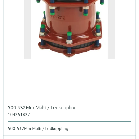
500-532Mm Multi / Ledkoppling
104251827
500-532Mm Multi / Ledkoppling