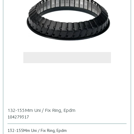
132-155Mm Uni / Fix Ring, Epdm
104279317
132-155Mm Uni / Fix Ring, Epdm