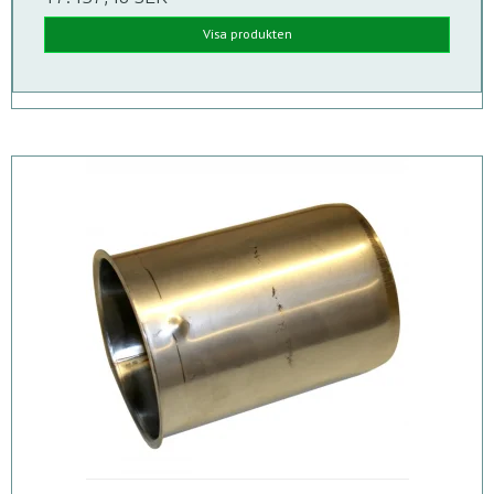
Visa produkten