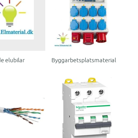
 elubilar
Byggarbetsplatsmaterial