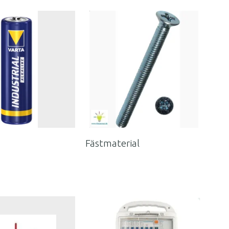
Fästmaterial