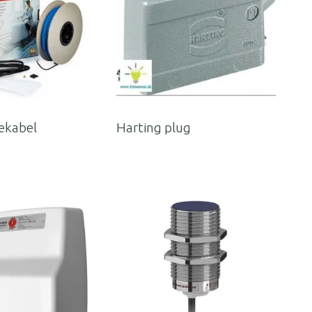
ekabel
Harting plug