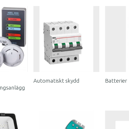
Automatiskt skydd
Batterier
ingsanlägg