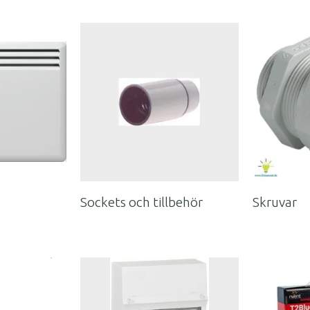
Sockets och tillbehör
Skruvar