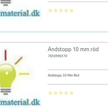
Ändstopp 10 mm röd
7830990370
Ändstopp 10 Mm Röd