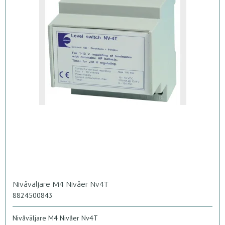
Nivåväljare M4 Nivåer Nv4T
8824500843
Nivåväljare M4 Nivåer Nv4T