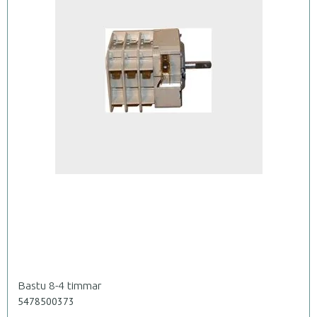
Bastu 8-4 timmar
5478500373