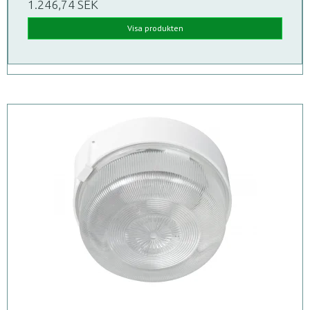
1.246,74 SEK
Visa produkten