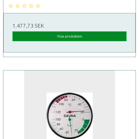
1.477,73 SEK
Visa produkten