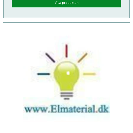
Visa produkten