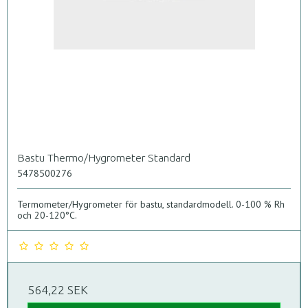
Bastu Thermo/Hygrometer Standard
5478500276
Termometer/Hygrometer för bastu, standardmodell. 0-100 % Rh
och 20-120°C.
564,22 SEK