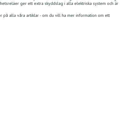
rhetsreläer ger ett extra skyddslag i alla elektriska system och är
 på alla våra artiklar - om du vill ha mer information om ett