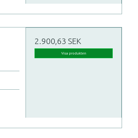
2.900,63 SEK
Visa produkten