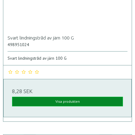
Svart lindningstråd av järn 100 G
498951024
Svart lindningstråd av järn 100 G
8,28 SEK
Visa produkten