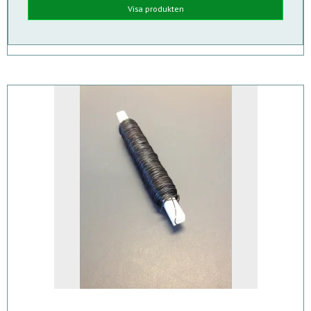
Visa produkten