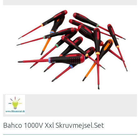
Bahco 1000V Xxl Skruvmejsel.Set