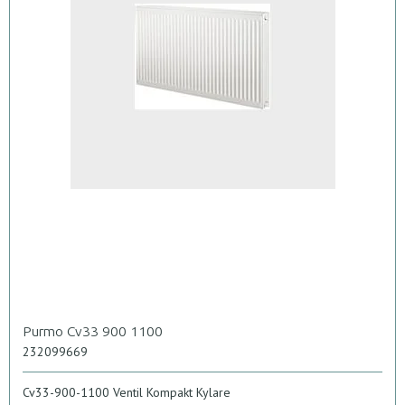
Purmo Cv33 900 1100
232099669
Cv33-900-1100 Ventil Kompakt Kylare