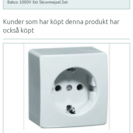
Bahco 1000V Xxl Skruvmejsel.Set
Kunder som har köpt denna produkt har
också köpt