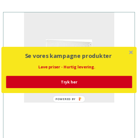
Se vores kampagne produkter
Lave priser - Hurtig levering.
Tryk her
POWERED BY