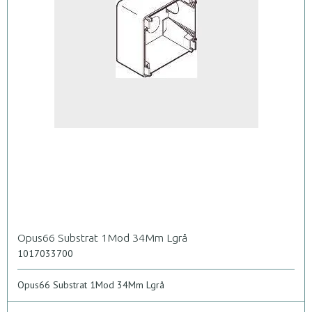
Opus66 Substrat 1Mod 34Mm Lgrå
1017033700
Opus66 Substrat 1Mod 34Mm Lgrå