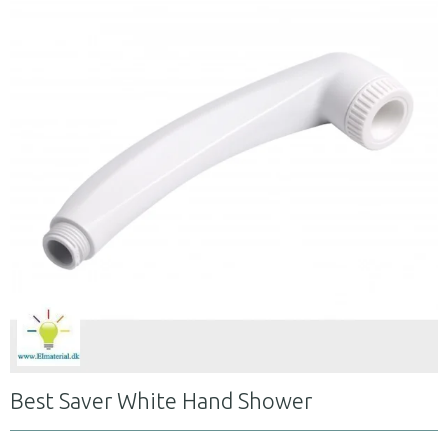
Best Saver White Hand Shower