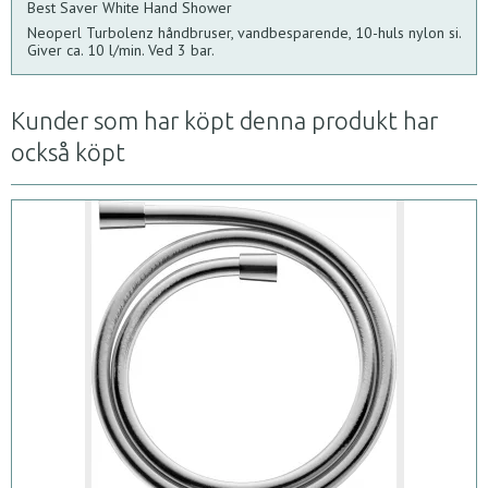
Best Saver White Hand Shower
Neoperl Turbolenz håndbruser, vandbesparende, 10-huls nylon si.
Giver ca. 10 l/min. Ved 3 bar.
Kunder som har köpt denna produkt har
också köpt