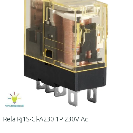
Relä Rj1S-Cl-A230 1P 230V Ac