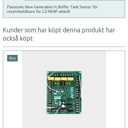
Panasonic New Generation H, Buffer Tank Sensor för
reservbehållare för CZ-NS4P utskrift
Kunder som har köpt denna produkt har
också köpt
Rea