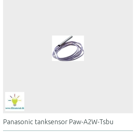
Panasonic tanksensor Paw-A2W-Tsbu