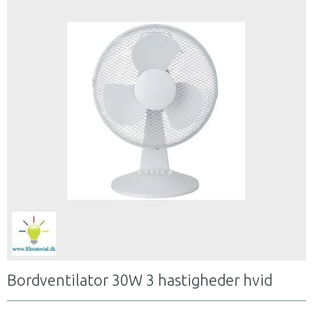
Bordventilator 30W 3 hastigheder hvid