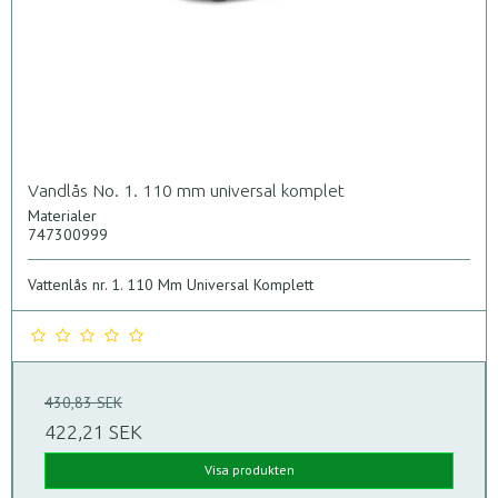
Vandlås No. 1. 110 mm universal komplet
Materialer
747300999
Vattenlås nr. 1. 110 Mm Universal Komplett
430,83 SEK
422,21 SEK
Visa produkten