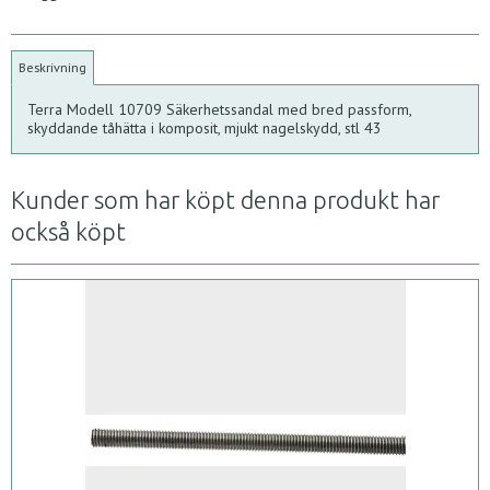
Beskrivning
Terra Modell 10709 Säkerhetssandal med bred passform,
skyddande tåhätta i komposit, mjukt nagelskydd, stl 43
Kunder som har köpt denna produkt har
också köpt