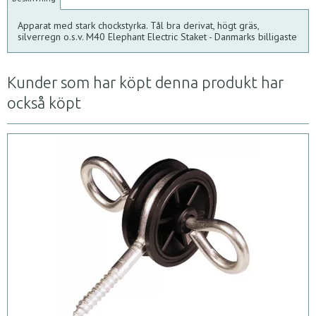
Apparat med stark chockstyrka. Tål bra derivat, högt gräs,
silverregn o.s.v. M40 Elephant Electric Staket - Danmarks billigaste
Kunder som har köpt denna produkt har
också köpt