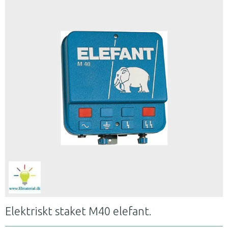
Elektriskt staket M40 elefant.