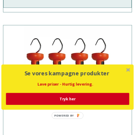
Se vores kampagne produkter
Lave priser - Hurtig levering.
Tryk her
POWERED BY