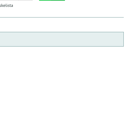
skelista