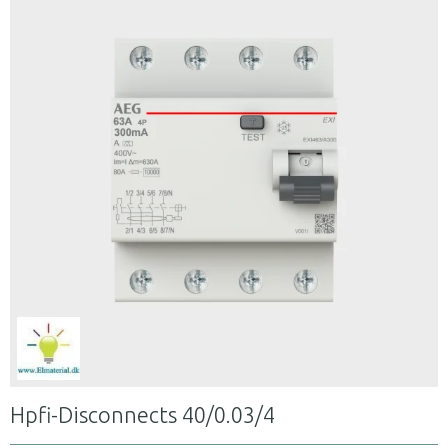
Hpfi-Disconnects 40/0.03/4